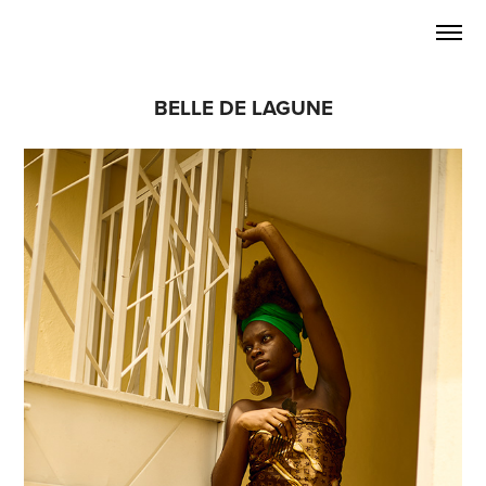
BELLE DE LAGUNE